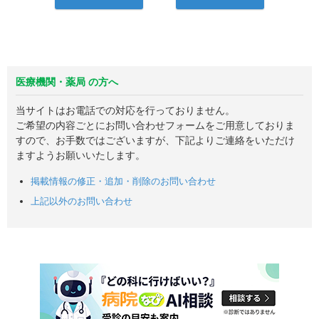
医療機関・薬局 の方へ
当サイトはお電話での対応を行っておりません。
ご希望の内容ごとにお問い合わせフォームをご用意しておりま
すので、お手数ではございますが、下記よりご連絡をいただけ
ますようお願いいたします。
掲載情報の修正・追加・削除のお問い合わせ
上記以外のお問い合わせ