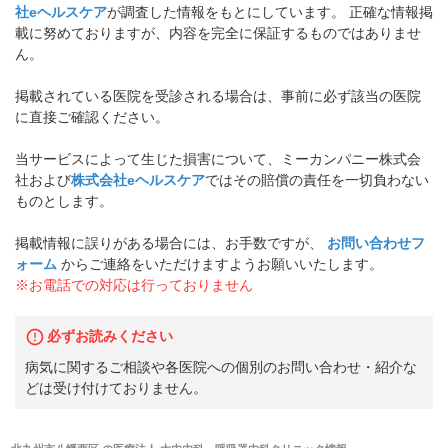
社eヘルスケア
が調査した情報をもとにしています。 正確な情報掲
載に努めておりますが、内容を完全に保証するものではありませ
ん。
掲載されている医院を受診される場合は、事前に必ず該当の医院
に直接ご確認ください。
当サービスによって生じた損害について、ミーカンパニー株式会
社および
株式会社eヘルスケア
ではその賠償の責任を一切負わない
ものとします。
掲載情報に誤りがある場合には、お手数ですが、
お問い合わせフ
ォーム
からご連絡をいただけますようお願いいたします。
※お電話での対応は行っておりません
必ずお読みください
病気に関するご相談や各医院への個別のお問い合わせ・紹介な
どは受け付けておりません。