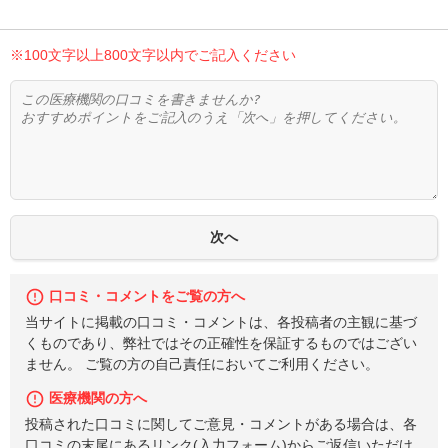
※100文字以上800文字以内でご記入ください
口コミ・コメントをご覧の方へ
当サイトに掲載の口コミ・コメントは、各投稿者の主観に基づ
くものであり、弊社ではその正確性を保証するものではござい
ません。 ご覧の方の自己責任においてご利用ください。
医療機関の方へ
投稿された口コミに関してご意見・コメントがある場合は、各
口コミの末尾にあるリンク(入力フォーム)からご返信いただけ