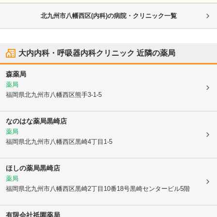
北九州市八幡西区(内科)の病院・クリニック一覧
大内内科・呼吸器内科クリニック
近隣の薬局
森薬局
薬局
福岡県北九州市八幡西区
熊手3-1-5
なのはな薬局黒崎店
薬局
福岡県北九州市八幡西区
黒崎4丁目1-5
ほしの薬局黒崎店
薬局
福岡県北九州市八幡西区
黒崎2丁目10番18号黒崎センタービル5階
有限会社祇園薬局