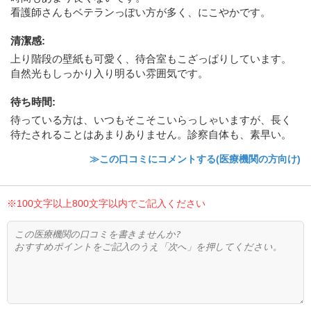
看護師さんもベテランっぽい方が多く、にこやかです。
清潔感
:
上り階段の壁紙も可愛く、待合室もこざっぱりしています。
自然光もしっかり入り明るい雰囲気です。
待ち時間
:
待っている方は、いつもそこそこいらっしゃいますが、長く
待たされることはあまりありません。診察自体も、素早い。
≫この口コミにコメントする(医療機関の方向け)
※100文字以上800文字以内でご記入ください