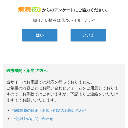
病院なび
からのアンケートにご協力ください。
知りたい情報は見つかりましたか?
はい
いいえ
医療機関・薬局 の方へ
当サイトはお電話での対応を行っておりません。
ご希望の内容ごとにお問い合わせフォームをご用意しておりま
すので、お手数ではございますが、下記よりご連絡をいただけ
ますようお願いいたします。
掲載情報の修正・追加・削除のお問い合わせ
上記以外のお問い合わせ