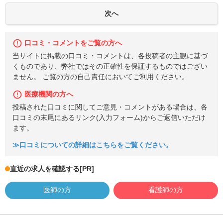
口コミ・コメントをご覧の方へ
当サイトに掲載の口コミ・コメントは、各投稿者の主観に基づ
くものであり、弊社ではその正確性を保証するものではござい
ません。 ご覧の方の自己責任においてご利用ください。
医療機関の方へ
投稿された口コミに関してご意見・コメントがある場合は、各
口コミの末尾にあるリンク(入力フォーム)からご返信いただけ
ます。
≫口コミについての詳細はこちらをご覧ください。
直近の求人を確認する
[PR]
医師の方
看護師の方