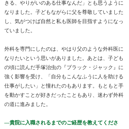
きる、やりがいのある仕事なんだ」とも思うように
なりました。子どもながらに父を尊敬していました
し、気がつけば自然と私も医師を目指すようになっ
ていました。
外科を専門にしたのは、やはり父のような外科医に
なりたいという思いがありました。あとは、子ども
の頃に読んだ手塚治虫の『ブラック・ジャック』に
強く影響を受け、「自分もこんなふうに人を助ける
仕事がしたい」と憧れたのもあります。もともと手
を動かすことが好きだったこともあり、迷わず外科
の道に進みました。
貴院に入職されるまでのご経歴を教えてくださ