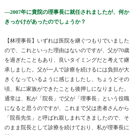
2007年に貴院の理事長に就任されましたが、何か
きっかけがあったのでしょうか？
【林理事長】いずれは医院を継ぐつもりでいました
ので、これといった理由はないのですが、父が70歳
を過ぎたこともあり、良いタイミングだと考えて継
承しました。父が一人で診療を続けるには負担が大
きくなっているように感じましたし、ちょうどその
頃、私に家族ができたことも後押しになりました。
通常は、私が「院長」で父が「理事長」という役職
になると思うのですが、これまで父は患者さんから
「院長先生」と呼ばれ親しまれてきましたので、そ
のまま院長として診療を続けており、私が理事長に