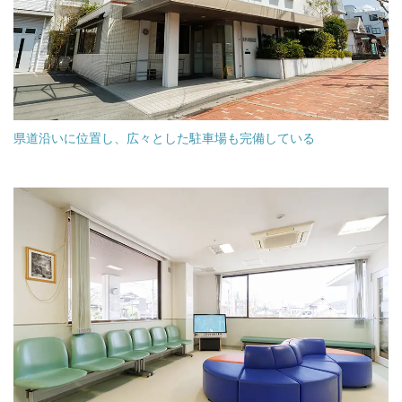
県道沿いに位置し、広々とした駐車場も完備している