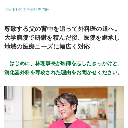
※日本外科学会外科専門医
尊敬する父の背中を追って外科医の道へ。
大学病院で研鑽を積んだ後、医院を継承し
地域の医療ニーズに幅広く対応
はじめに、林理事長が医師を志したきっかけと、
消化器外科を専攻された理由をお聞かせください。