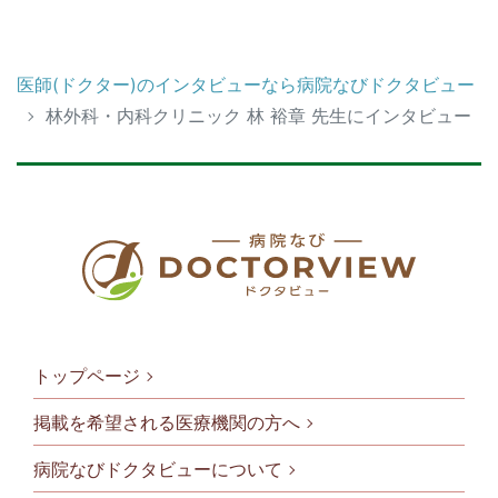
医師(ドクター)のインタビューなら病院なびドクタビュー
林外科・内科クリニック 林 裕章 先生にインタビュー
トップページ
掲載を希望される医療機関の方へ
病院なびドクタビューについて