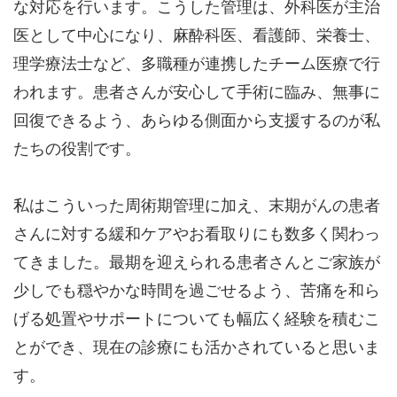
な対応を行います。こうした管理は、外科医が主治
医として中心になり、麻酔科医、看護師、栄養士、
理学療法士など、多職種が連携したチーム医療で行
われます。患者さんが安心して手術に臨み、無事に
回復できるよう、あらゆる側面から支援するのが私
たちの役割です。
私はこういった周術期管理に加え、末期がんの患者
さんに対する緩和ケアやお看取りにも数多く関わっ
てきました。最期を迎えられる患者さんとご家族が
少しでも穏やかな時間を過ごせるよう、苦痛を和ら
げる処置やサポートについても幅広く経験を積むこ
とができ、現在の診療にも活かされていると思いま
す。