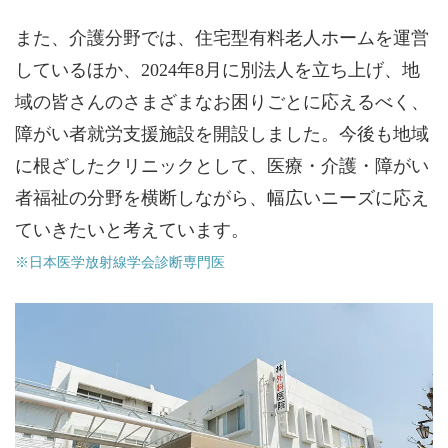
また、介護分野では、住宅型有料老人ホームを運営
しているほか、2024年8月に別法人を立ち上げ、地
域の皆さんのさまざまなお困りごとに応えるべく、
障がい者就労支援施設を開設しました。今後も地域
に根ざしたクリニックとして、医療・介護・障がい
者福祉の分野を横断しながら、幅広いニーズに応え
ていきたいと考えています。
※日本医学放射線学会診断専門医