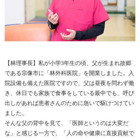
【林理事長】私が小学3年生の頃、父が生まれ故郷
である宗像市に「林外科医院」を開業しました。入
院設備も備えた医院ですので、父は昼夜を問わず働
き、休日でも家族で食事をしている最中でも、呼び
出しがあれば患者さんのために急いで駆けつけてい
ました。
そんな父の背中を見て、「医師というのは大変だ
な」と感じる一方で、「人の命や健康に直接貢献で