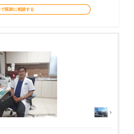
料で医師に相談する