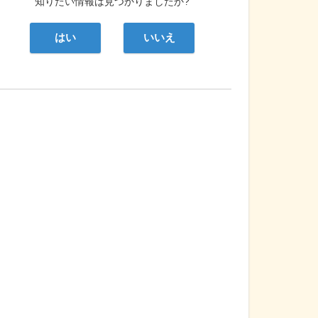
知りたい情報は見つかりましたか?
はい
いいえ