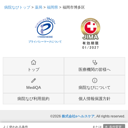
病院なびトップ
>
薬局
>
福岡県
>
福岡市博多区
プライバシーマークについて
トップ
医療機関の皆様へ
MediQA
病院なびについて
病院なび利用規約
個人情報保護方針
©2026
株式会社eヘルスケア
, All rights reserved.
条件変更