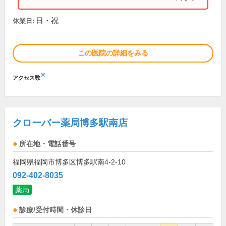
日・祝
休業日:
この医院の詳細をみる
※
アクセス数
クローバー薬局博多駅南店
所在地・電話番号
福岡県福岡市博多区博多駅南4-2-10
092-402-8035
薬局
診療/受付時間・休診日