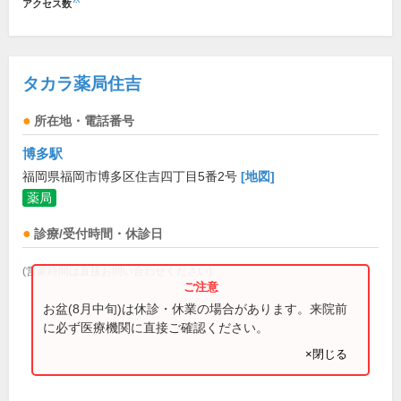
アクセス数
タカラ薬局住吉
所在地・電話番号
博多駅
福岡県福岡市博多区住吉四丁目5番2号
[地図]
薬局
診療/受付時間・休診日
(営業時間は直接お問い合わせください)
お盆(8月中旬)は休診・休業の場合があります。来院前
に必ず医療機関に直接ご確認ください。
×閉じる