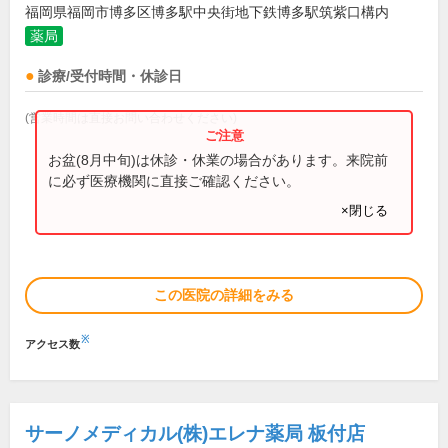
福岡県福岡市博多区博多駅中央街地下鉄博多駅筑紫口構内
薬局
診療/受付時間・休診日
(営業時間は直接お問い合わせください)
お盆(8月中旬)は休診・休業の場合があります。来院前
に必ず医療機関に直接ご確認ください。
×閉じる
この医院の詳細をみる
※
アクセス数
サーノメディカル(株)エレナ薬局 板付店