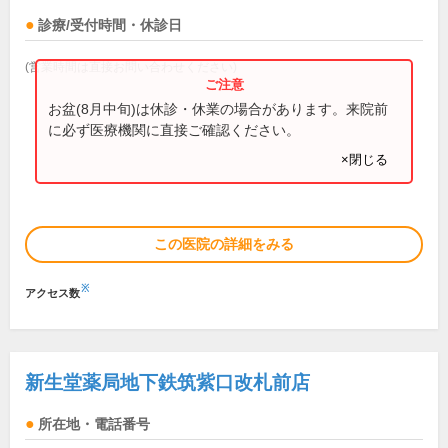
診療/受付時間・休診日
(営業時間は直接お問い合わせください)
お盆(8月中旬)は休診・休業の場合があります。来院前
に必ず医療機関に直接ご確認ください。
×閉じる
この医院の詳細をみる
※
アクセス数
新生堂薬局地下鉄筑紫口改札前店
所在地・電話番号