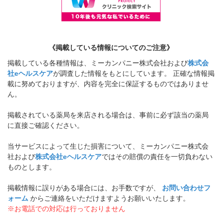
《掲載している情報についてのご注意》
掲載している各種情報は、ミーカンパニー株式会社および
株式会
社eヘルスケア
が調査した情報をもとにしています。 正確な情報掲
載に努めておりますが、内容を完全に保証するものではありませ
ん。
掲載されている薬局を来店される場合は、事前に必ず該当の薬局
に直接ご確認ください。
当サービスによって生じた損害について、ミーカンパニー株式会
社および
株式会社eヘルスケア
ではその賠償の責任を一切負わない
ものとします。
掲載情報に誤りがある場合には、お手数ですが、
お問い合わせフ
ォーム
からご連絡をいただけますようお願いいたします。
※お電話での対応は行っておりません