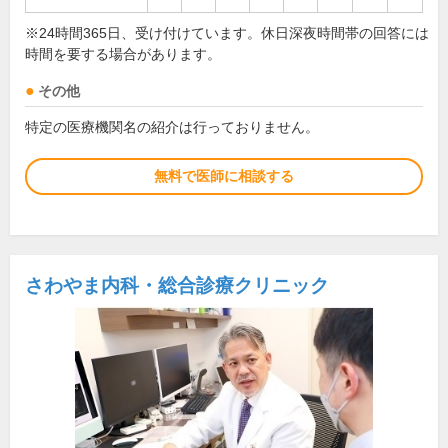
※24時間365日、受け付けています。休日深夜時間帯の回答には
時間を要する場合があります。
その他
特定の医療機関名の紹介は行っておりません。
無料で医師に相談する
さわやま内科・総合診療クリニック