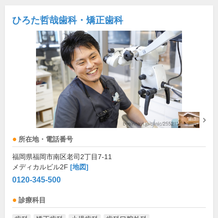
ひろた哲哉歯科・矯正歯科
所在地・電話番号
福岡県福岡市南区老司2丁目7-11
メディカルビル2F
[地図]
0120-345-500
診療科目