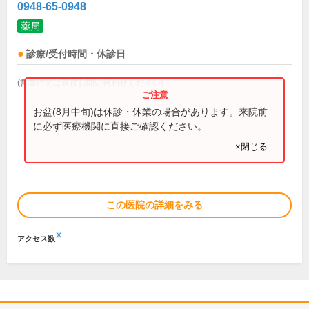
0948-65-0948
薬局
診療/受付時間・休診日
(営業時間は直接お問い合わせください)
お盆(8月中旬)は休診・休業の場合があります。来院前
に必ず医療機関に直接ご確認ください。
×閉じる
この医院の詳細をみる
※
アクセス数