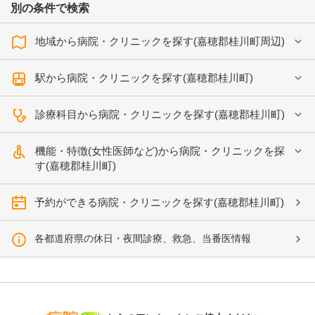
別の条件で検索
地域から病院・クリニックを探す(嘉穂郡桂川町周辺)
駅から病院・クリニックを探す(嘉穂郡桂川町)
診療科目から病院・クリニックを探す(嘉穂郡桂川町)
機能・特徴(女性医師など)から病院・クリニックを探
す(嘉穂郡桂川町)
予約ができる病院・クリニックを探す(嘉穂郡桂川町)
各都道府県の休日・夜間診療、救急、当番医情報