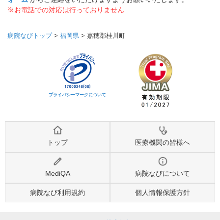
※お電話での対応は行っておりません
病院なびトップ
>
福岡県
>
嘉穂郡桂川町
プライバシーマークについて
トップ
医療機関の皆様へ
MediQA
病院なびについて
病院なび利用規約
個人情報保護方針