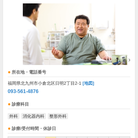
所在地・電話番号
福岡県北九州市小倉北区日明2丁目2-1
[地図]
093-561-4876
診療科目
外科
消化器内科
整形外科
診療/受付時間・休診日