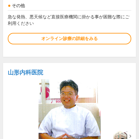
その他
急な発熱、悪天候など直接医療機関に掛かる事が困難な際にご
利用ください
オンライン診療の詳細をみる
山形内科医院