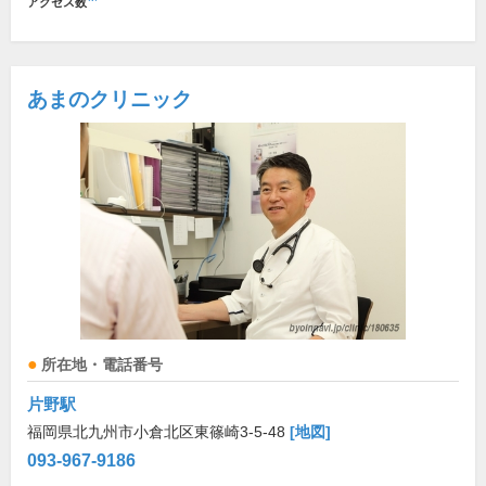
アクセス数
あまのクリニック
所在地・電話番号
片野駅
福岡県北九州市小倉北区東篠崎3-5-48
[地図]
093-967-9186