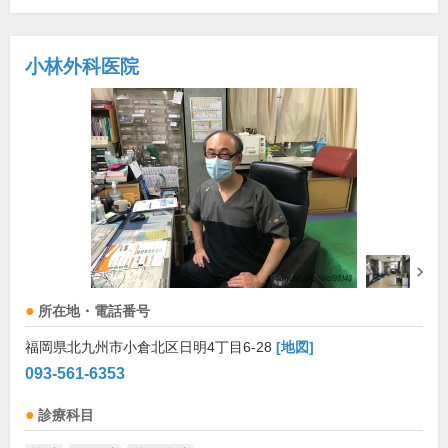
小林外科医院
所在地・電話番号
福岡県北九州市小倉北区日明4丁目6-28
[地図]
093-561-6353
診療科目