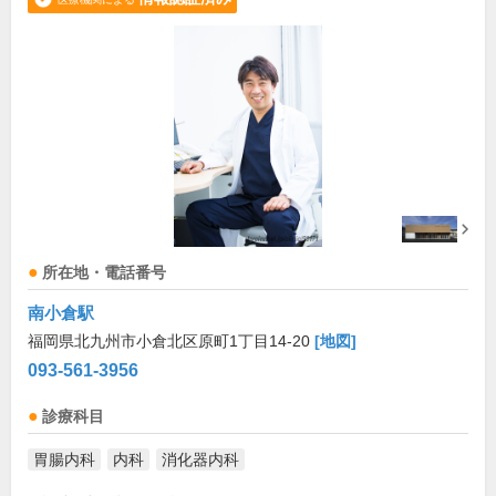
所在地・電話番号
南小倉駅
福岡県北九州市小倉北区原町1丁目14-20
[地図]
093-561-3956
診療科目
胃腸内科
内科
消化器内科