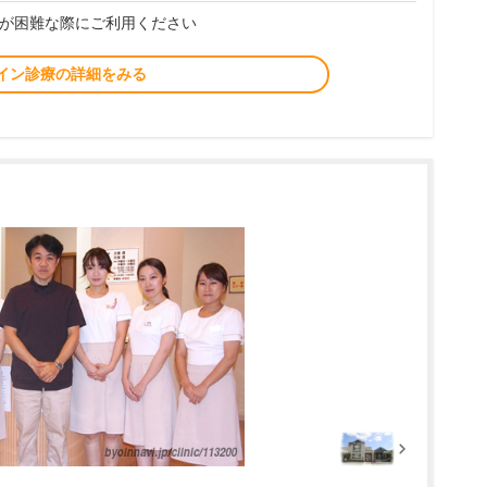
が困難な際にご利用ください
イン診療の詳細をみる