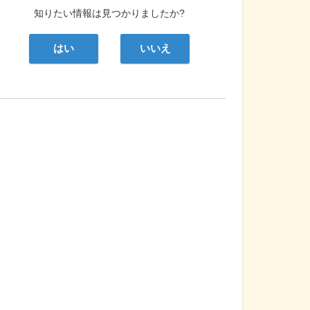
知りたい情報は見つかりましたか?
はい
いいえ