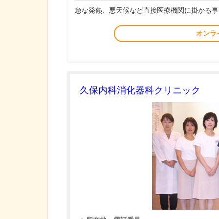
急な発熱、悪天候など直接医療機関に掛かる事
オンラ
久保内科消化器科クリニック