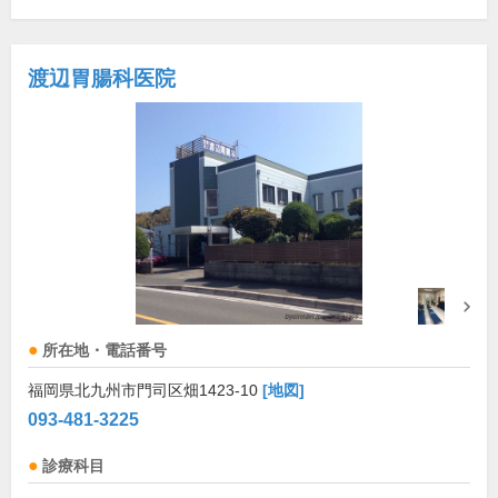
渡辺胃腸科医院
所在地・電話番号
福岡県北九州市門司区畑1423-10
[地図]
093-481-3225
診療科目