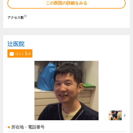
この医院の詳細をみる
※
アクセス数
辻医院
1
口コミ
件
所在地・電話番号