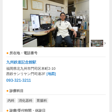
所在地・電話番号
九州鉄道記念館駅
福岡県北九州市門司区本町2-10
西鉄サンリヤン門司港2F
[地図]
093-321-3211
診療科目
内科
消化器科
胃腸科
診療/受付時間・休診日