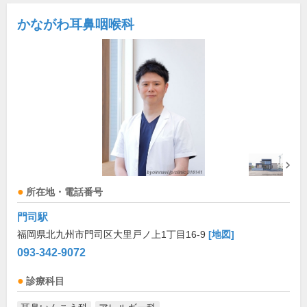
かながわ耳鼻咽喉科
所在地・電話番号
門司駅
福岡県北九州市門司区大里戸ノ上1丁目16-9
[地図]
093-342-9072
診療科目