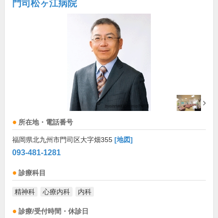
門司松ヶ江病院
所在地・電話番号
福岡県北九州市門司区大字畑355
[地図]
093-481-1281
診療科目
精神科
心療内科
内科
診療/受付時間・休診日