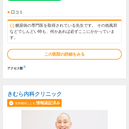
口コミ
糖尿病の専門医を取得されている先生です。 その他風邪
などでしんどい時も、何かあれば必ずここにかかっていま
す。
この医院の詳細をみる
※
アクセス数
きむら内科クリニック
情報認証済み
医療機関による