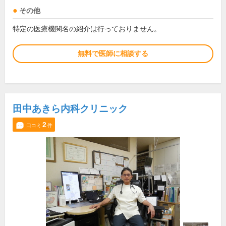
その他
特定の医療機関名の紹介は行っておりません。
無料で医師に相談する
田中あきら内科クリニック
2
口コミ
件