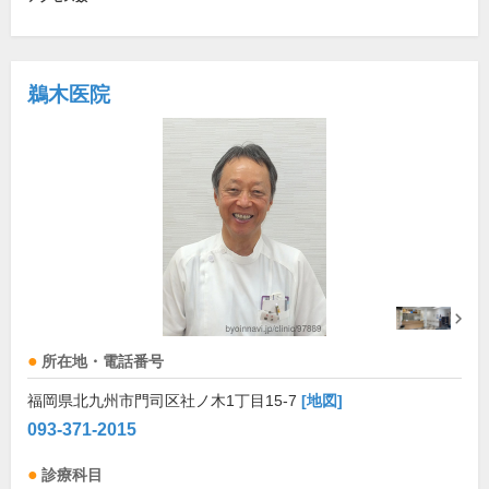
鵜木医院
所在地・電話番号
福岡県北九州市門司区社ノ木1丁目15-7
[地図]
093-371-2015
診療科目