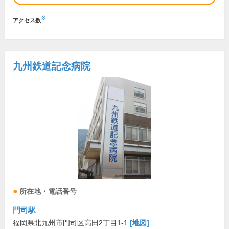
※
アクセス数
九州鉄道記念病院
所在地・電話番号
門司駅
福岡県北九州市門司区高田2丁目1-1
[地図]