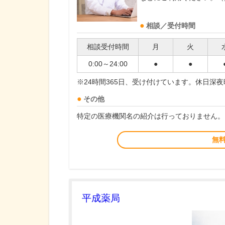
相談／受付時間
相談受付時間
月
火
0:00～24:00
●
●
※24時間365日、受け付けています。休日深
その他
特定の医療機関名の紹介は行っておりません。
無
平成薬局