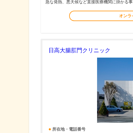
急な発熱、悪天候など直接医療機関に掛かる事
オンラ
日高大腸肛門クリニック
所在地・電話番号