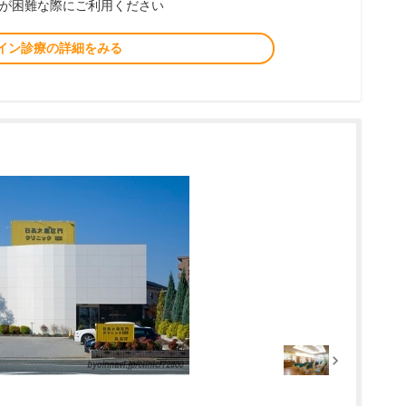
が困難な際にご利用ください
イン診療の詳細をみる