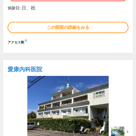
日、祝
休診日:
この医院の詳細をみる
※
アクセス数
愛康内科医院