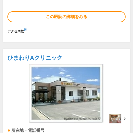
この医院の詳細をみる
※
アクセス数
ひまわりAクリニック
所在地・電話番号