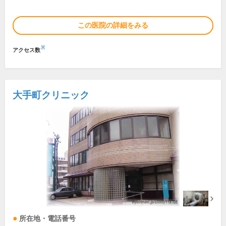
この医院の詳細をみる
※
アクセス数
大手町クリニック
所在地・電話番号