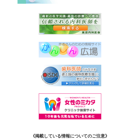
《掲載している情報についてのご注意》