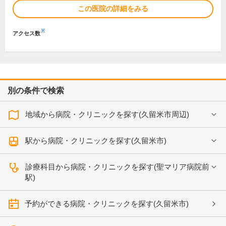
この医院の詳細をみる
※
アクセス数
別の条件で検索
地域から病院・クリニックを探す(久留米市周辺)
駅から病院・クリニックを探す(久留米市)
診療科目から病院・クリニックを探す(聖マリア病院前
駅)
予約ができる病院・クリニックを探す(久留米市)