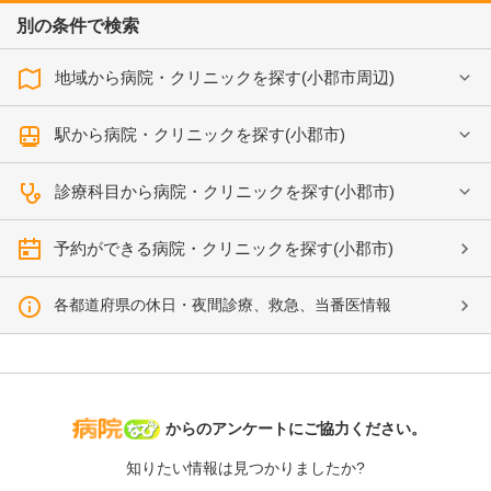
別の条件で検索
地域から病院・クリニックを探す(小郡市周辺)
駅から病院・クリニックを探す(小郡市)
診療科目から病院・クリニックを探す(小郡市)
予約ができる病院・クリニックを探す(小郡市)
各都道府県の休日・夜間診療、救急、当番医情報
病院なび
からのアンケートにご協力ください。
知りたい情報は見つかりましたか?