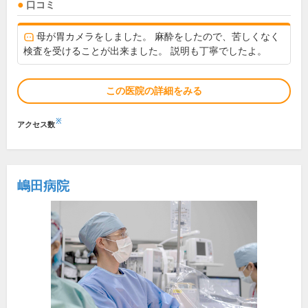
口コミ
母が胃カメラをしました。 麻酔をしたので、苦しくなく
検査を受けることが出来ました。 説明も丁寧でしたよ。
この医院の詳細をみる
※
アクセス数
嶋田病院