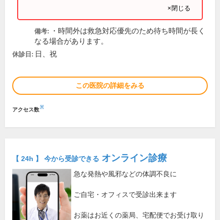
×閉じる
・時間外は救急対応優先のため待ち時間が長く
備考:
なる場合があります。
日、祝
休診日:
この医院の詳細をみる
※
アクセス数
オンライン診療
【 24h 】 今から受診できる
急な発熱や風邪などの体調不良に
ご自宅・オフィスで受診出来ます
お薬はお近くの薬局、宅配便でお受け取り