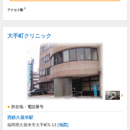
※
アクセス数
大手町クリニック
所在地・電話番号
西鉄久留米駅
福岡県久留米市大手町5-13
[地図]