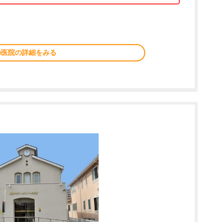
の医院の詳細をみる