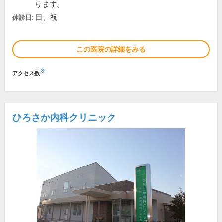
ります。
日、祝
休診日:
この医院の詳細をみる
※
アクセス数
ひろさか内科クリニック