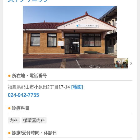
所在地・電話番号
福島県郡山市小原田2丁目17-14
[地図]
024-942-7755
診療科目
内科
循環器内科
診療/受付時間・休診日