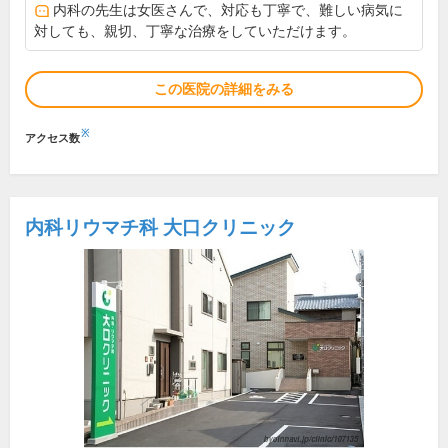
内科の先生は女医さんで、対応も丁寧で、難しい病気に
対しても、親切、丁寧な治療をしていただけます。
この医院の詳細をみる
※
アクセス数
内科リウマチ科 大口クリニック