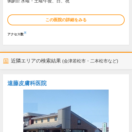
水曜・土曜午後、日、祝
休診日:
この医院の詳細をみる
※
アクセス数
近隣エリアの検索結果
(会津若松市・二本松市など)
遠藤皮膚科医院