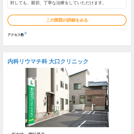
対しても、親切、丁寧な治療をしていただけます。
この医院の詳細をみる
※
アクセス数
内科リウマチ科 大口クリニック