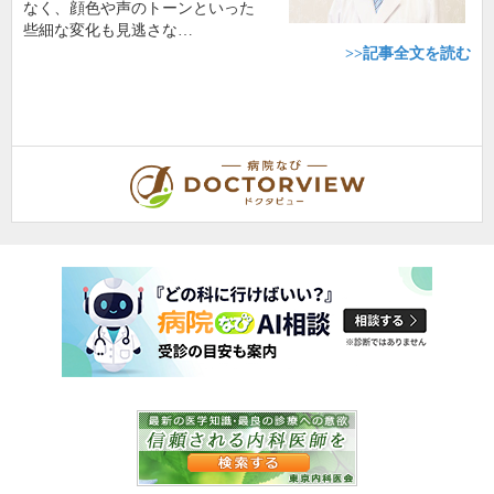
なく、顔色や声のトーンといった
些細な変化も見逃さな…
>>記事全文を読む