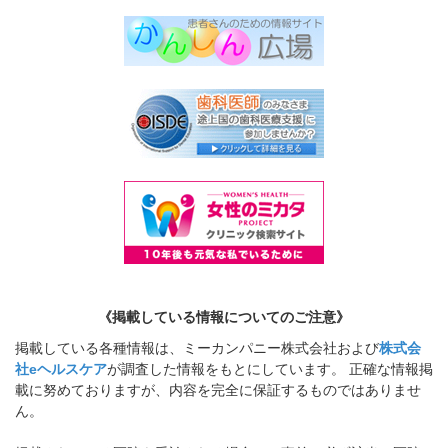
《掲載している情報についてのご注意》
掲載している各種情報は、ミーカンパニー株式会社および
株式会
社eヘルスケア
が調査した情報をもとにしています。 正確な情報掲
載に努めておりますが、内容を完全に保証するものではありませ
ん。