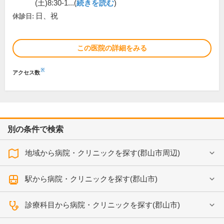
(土)8:30-1...(
続きを読む
)
日、祝
休診日:
この医院の詳細をみる
※
アクセス数
別の条件で検索
地域から病院・クリニックを探す(郡山市周辺)
駅から病院・クリニックを探す(郡山市)
診療科目から病院・クリニックを探す(郡山市)