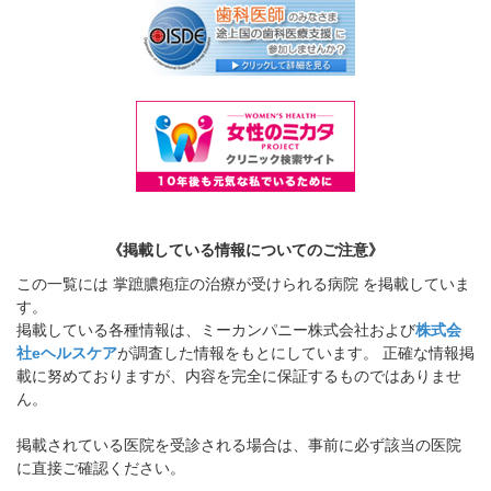
《掲載している情報についてのご注意》
この一覧には 掌蹠膿疱症の治療が受けられる病院 を掲載していま
す。
掲載している各種情報は、ミーカンパニー株式会社および
株式会
社eヘルスケア
が調査した情報をもとにしています。 正確な情報掲
載に努めておりますが、内容を完全に保証するものではありませ
ん。
掲載されている医院を受診される場合は、事前に必ず該当の医院
に直接ご確認ください。