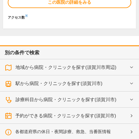
この医院の詳細をみる
※
アクセス数
別の条件で検索
地域から病院・クリニックを探す(須賀川市周辺)
駅から病院・クリニックを探す(須賀川市)
診療科目から病院・クリニックを探す(須賀川市)
予約ができる病院・クリニックを探す(須賀川市)
各都道府県の休日・夜間診療、救急、当番医情報