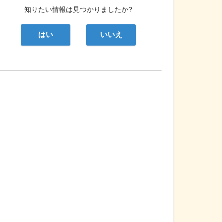
知りたい情報は見つかりましたか?
はい
いいえ