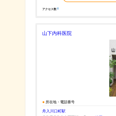
※
アクセス数
山下内科医院
所在地・電話番号
舟入川口町駅