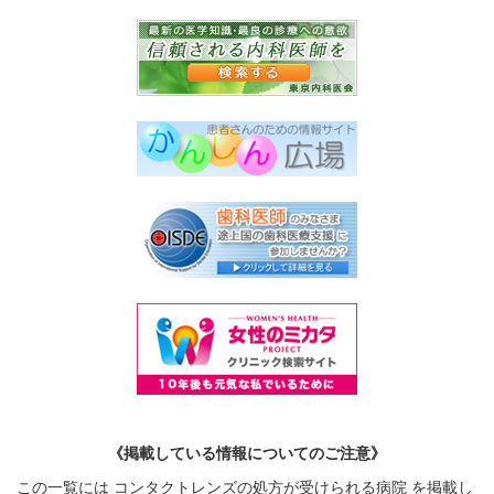
《掲載している情報についてのご注意》
この一覧には コンタクトレンズの処方が受けられる病院 を掲載し