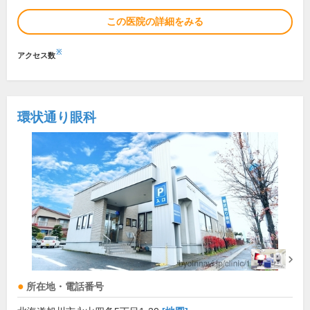
この医院の詳細をみる
※
アクセス数
環状通り眼科
所在地・電話番号