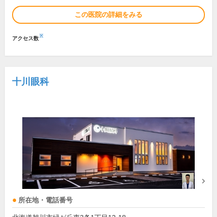
この医院の詳細をみる
※
アクセス数
十川眼科
所在地・電話番号