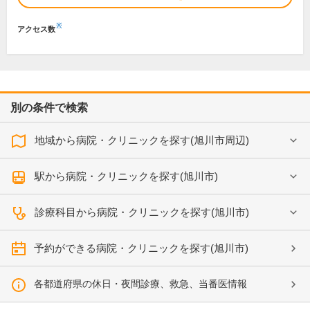
※
アクセス数
別の条件で検索
地域から病院・クリニックを探す(旭川市周辺)
駅から病院・クリニックを探す(旭川市)
診療科目から病院・クリニックを探す(旭川市)
予約ができる病院・クリニックを探す(旭川市)
各都道府県の休日・夜間診療、救急、当番医情報