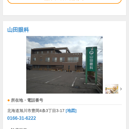
山田眼科
所在地・電話番号
北海道旭川市豊岡4条3丁目3-17
[地図]
0166-31-6222