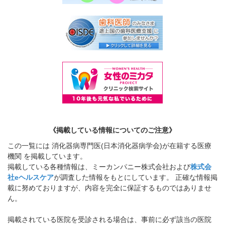
《掲載している情報についてのご注意》
この一覧には 消化器病専門医(日本消化器病学会)が在籍する医療
機関 を掲載しています。
掲載している各種情報は、ミーカンパニー株式会社および
株式会
社eヘルスケア
が調査した情報をもとにしています。 正確な情報掲
載に努めておりますが、内容を完全に保証するものではありませ
ん。
掲載されている医院を受診される場合は、事前に必ず該当の医院