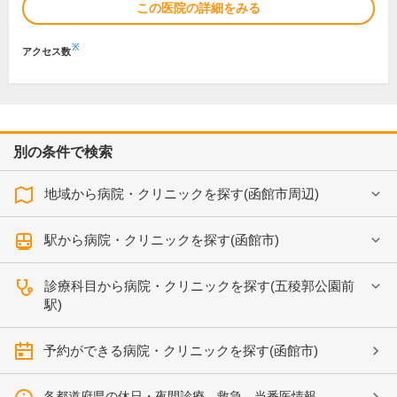
この医院の詳細をみる
※
アクセス数
別の条件で検索
地域から病院・クリニックを探す(函館市周辺)
駅から病院・クリニックを探す(函館市)
診療科目から病院・クリニックを探す(五稜郭公園前
駅)
予約ができる病院・クリニックを探す(函館市)
各都道府県の休日・夜間診療、救急、当番医情報