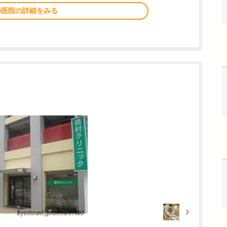
の医院の詳細をみる