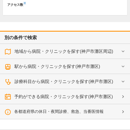
※
アクセス数
別の条件で検索
地域から病院・クリニックを探す(神戸市灘区周辺)
駅から病院・クリニックを探す(神戸市灘区)
診療科目から病院・クリニックを探す(神戸市灘区)
予約ができる病院・クリニックを探す(神戸市灘区)
各都道府県の休日・夜間診療、救急、当番医情報