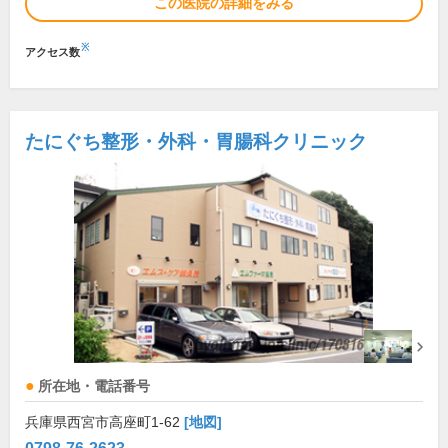
この医院の詳細をみる
※
アクセス数
たにぐち整形・外科・胃腸科クリニック
所在地・電話番号
兵庫県西宮市高座町1-62
[地図]