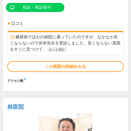
初診・再診受付
口コミ
糖尿病でほかの病院に通っていたのですが、なかなか良
くならないので岩本先生を受診しました。良くならない原因
をすぐに見つけて...
もっと読む
この医院の詳細をみる
※
アクセス数
林医院