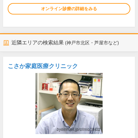
オンライン診療の詳細をみる
近隣エリアの検索結果
(神戸市北区・芦屋市など)
こさか家庭医療クリニック