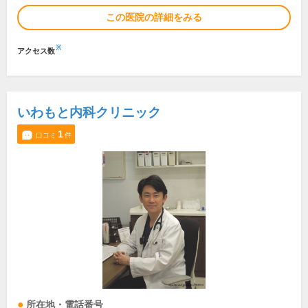
この医院の詳細をみる
※
アクセス数
いわもと内科クリニック
1
口コミ
件
所在地・電話番号