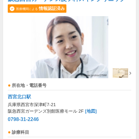
情報認証済み
医療機関による
所在地・電話番号
西宮北口駅
兵庫県西宮市深津町7-21
阪急西宮ガーデンズ別館医療モール 2F
[地図]
0798-31-2246
診療科目