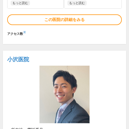
もっと読む
もっと読む
この医院の詳細をみる
※
アクセス数
小沢医院