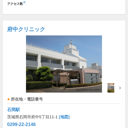
※
アクセス数
府中クリニック
所在地・電話番号
石岡駅
茨城県石岡市府中5丁目11-1
[地図]
0299-22-2146