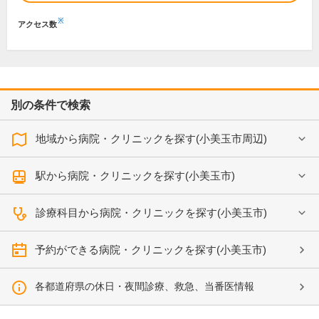
※
アクセス数
別の条件で検索
地域から病院・クリニックを探す(小美玉市周辺)
駅から病院・クリニックを探す(小美玉市)
診療科目から病院・クリニックを探す(小美玉市)
予約ができる病院・クリニックを探す(小美玉市)
各都道府県の休日・夜間診療、救急、当番医情報