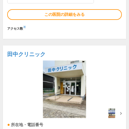
この医院の詳細をみる
※
アクセス数
田中クリニック
所在地・電話番号