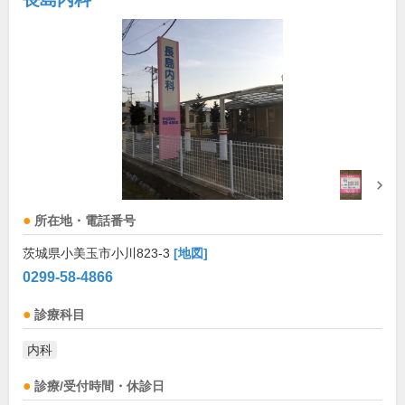
所在地・電話番号
茨城県小美玉市小川823-3
[地図]
0299-58-4866
診療科目
内科
診療/受付時間・休診日