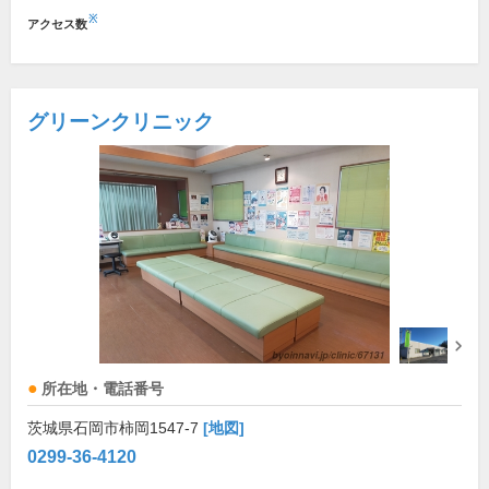
※
アクセス数
グリーンクリニック
所在地・電話番号
茨城県石岡市柿岡1547-7
[地図]
0299-36-4120