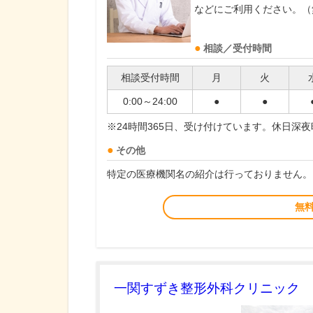
などにご利用ください。（
相談／受付時間
相談受付時間
月
火
0:00～24:00
●
●
※24時間365日、受け付けています。休日深
その他
特定の医療機関名の紹介は行っておりません。
無
一関すずき整形外科クリニック