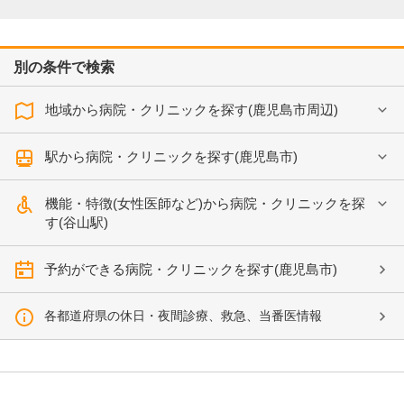
別の条件で検索
地域から病院・クリニックを探す(鹿児島市周辺)
駅から病院・クリニックを探す(鹿児島市)
機能・特徴(女性医師など)から病院・クリニックを探
す(谷山駅)
予約ができる病院・クリニックを探す(鹿児島市)
各都道府県の休日・夜間診療、救急、当番医情報