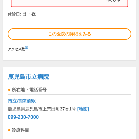
日・祝
休診日:
この医院の詳細をみる
※
アクセス数
鹿児島市立病院
所在地・電話番号
市立病院前駅
鹿児島県鹿児島市上荒田町37番1号
[地図]
099-230-7000
診療科目