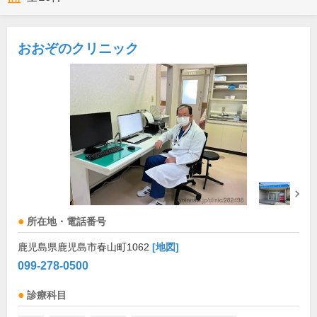
おおぞのクリニック
所在地・電話番号
鹿児島県鹿児島市春山町1062
[地図]
099-278-0500
診療科目