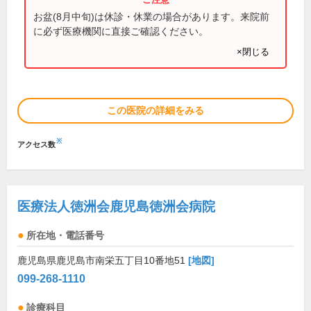
お盆(8月中旬)は休診・休業の場合があります。来院前
に必ず医療機関に直接ご確認ください。
×閉じる
この医院の詳細をみる
※
アクセス数
医療法人徳洲会鹿児島徳洲会病院
所在地・電話番号
鹿児島県鹿児島市南栄五丁目10番地51
[地図]
099-268-1110
診療科目