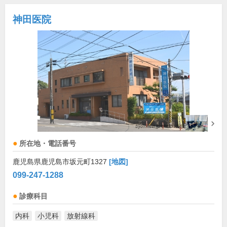
神田医院
所在地・電話番号
鹿児島県鹿児島市坂元町1327
[地図]
099-247-1288
診療科目
内科
小児科
放射線科