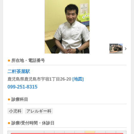
所在地・電話番号
二軒茶屋駅
鹿児島県鹿児島市宇宿1丁目26-20
[地図]
099-251-8315
診療科目
小児科
アレルギー科
診療/受付時間・休診日