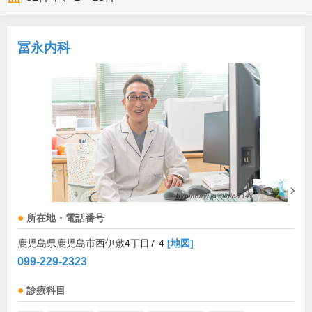
冨永内科
所在地・電話番号
鹿児島県鹿児島市西伊敷4丁目7-4
[地図]
099-229-2323
診療科目