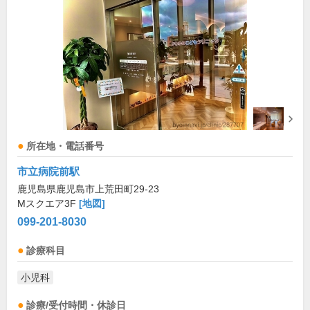
所在地・電話番号
市立病院前駅
鹿児島県鹿児島市上荒田町29-23
Mスクエア3F
[地図]
099-201-8030
診療科目
小児科
診療/受付時間・休診日