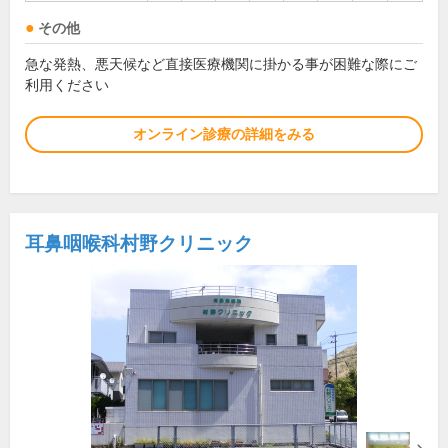
その他
急な発熱、悪天候など直接医療機関に掛かる事が困難な際にご
利用ください
オンライン診療の詳細をみる
耳鼻咽喉科村野クリニック