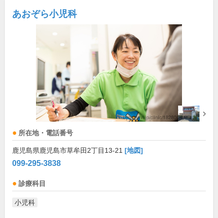
あおぞら小児科
所在地・電話番号
鹿児島県鹿児島市草牟田2丁目13-21
[地図]
099-295-3838
診療科目
小児科