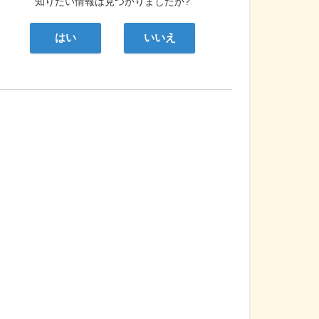
知りたい情報は見つかりましたか?
はい
いいえ