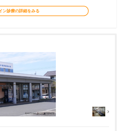
イン診療の詳細をみる