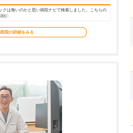
ックは無いのかと思い病院ナビで検索しました。こちらの
と読む
の医院の詳細をみる