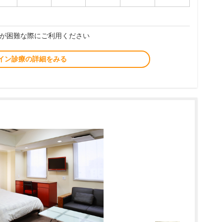
が困難な際にご利用ください
イン診療の詳細をみる