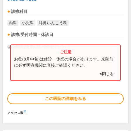
診療科目
内科
小児科
耳鼻いんこう科
診療/受付時間・休診日
(診療時間は直接お問い合わせください)
お盆(8月中旬)は休診・休業の場合があります。来院前
に必ず医療機関に直接ご確認ください。
×閉じる
この医院の詳細をみる
※
アクセス数