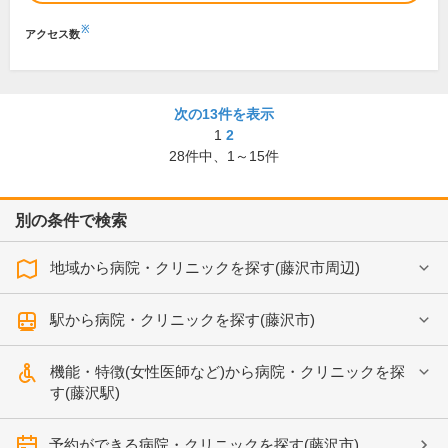
※
アクセス数
次の13件を表示
1
2
28
件中、
1～15件
別の条件で検索
地域から病院・クリニックを探す(藤沢市周辺)
駅から病院・クリニックを探す(藤沢市)
機能・特徴(女性医師など)から病院・クリニックを探
す(藤沢駅)
予約ができる病院・クリニックを探す(藤沢市)