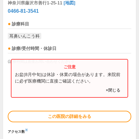
神奈川県藤沢市善行1-25-11
[地図]
0466-81-3541
診療科目
耳鼻いんこう科
診療/受付時間・休診日
(診療時間は直接お問い合わせください)
お盆(8月中旬)は休診・休業の場合があります。来院前
に必ず医療機関に直接ご確認ください。
×閉じる
この医院の詳細をみる
※
アクセス数