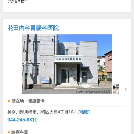
アクセス数
花田内科胃腸科医院
所在地・電話番号
神奈川県川崎市川崎区大島4丁目16-1
[地図]
044-245-8811
診療科目