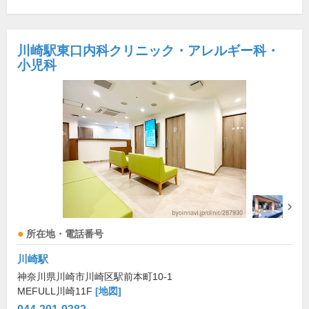
川崎駅東口内科クリニック・アレルギー科・
小児科
所在地・電話番号
川崎駅
神奈川県川崎市川崎区駅前本町10-1
MEFULL川崎11F
[地図]