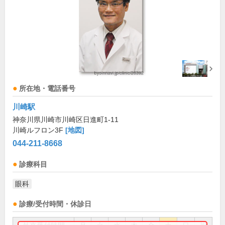
所在地・電話番号
川崎駅
神奈川県川崎市川崎区日進町1-11
川崎ルフロン3F
[地図]
044-211-8668
診療科目
眼科
診療/受付時間・休診日