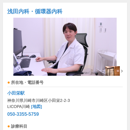
浅田内科・循環器内科
所在地・電話番号
小田栄駅
神奈川県川崎市川崎区小田栄2-2-3
LICOPA川崎
[地図]
050-3355-5759
診療科目