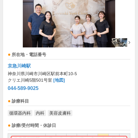
所在地・電話番号
京急川崎駅
神奈川県川崎市川崎区駅前本町10-5
クリエ川崎5階501号室
[地図]
044-589-9025
診療科目
循環器内科
内科
美容皮膚科
診療/受付時間・休診日