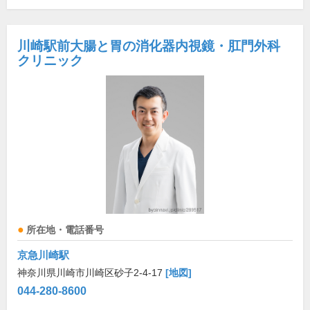
川崎駅前大腸と胃の消化器内視鏡・肛門外科
クリニック
所在地・電話番号
京急川崎駅
神奈川県川崎市川崎区砂子2-4-17
[地図]
044-280-8600