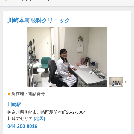
川崎本町眼科クリニック
所在地・電話番号
川崎駅
神奈川県川崎市川崎区駅前本町26-2-3004
川崎アゼリア
[地図]
044-200-8016