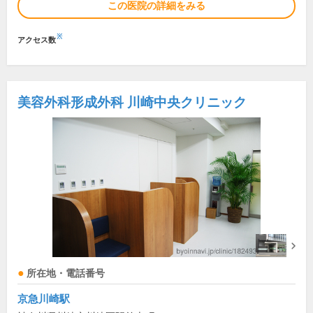
この医院の詳細をみる
※
アクセス数
美容外科形成外科 川崎中央クリニック
所在地・電話番号
京急川崎駅