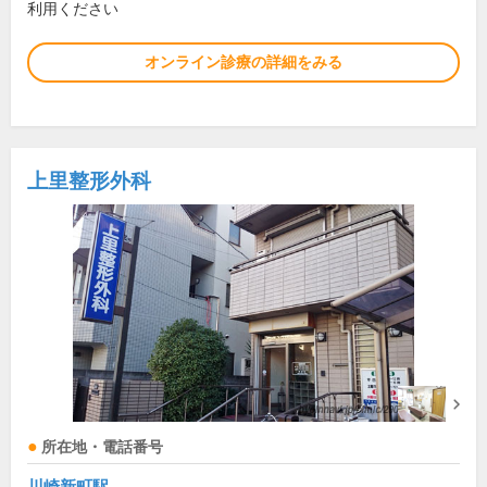
利用ください
オンライン診療の詳細をみる
上里整形外科
所在地・電話番号
川崎新町駅