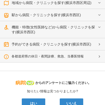
地域から病院・クリニックを探す(横浜市西区周辺)
駅から病院・クリニックを探す(横浜市西区)
機能・特徴(女性医師など)から病院・クリニックを探
す(横浜市西区)
予約ができる病院・クリニックを探す(横浜市西区)
各都道府県の休日・夜間診療、救急、当番医情報
病院なび
からのアンケートにご協力ください。
知りたい情報は見つかりましたか?
はい
いいえ