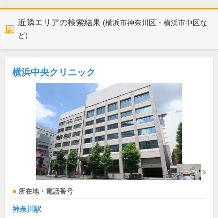
近隣エリアの検索結果
(横浜市神奈川区・横浜市中区な
ど)
横浜中央クリニック
所在地・電話番号
神奈川駅