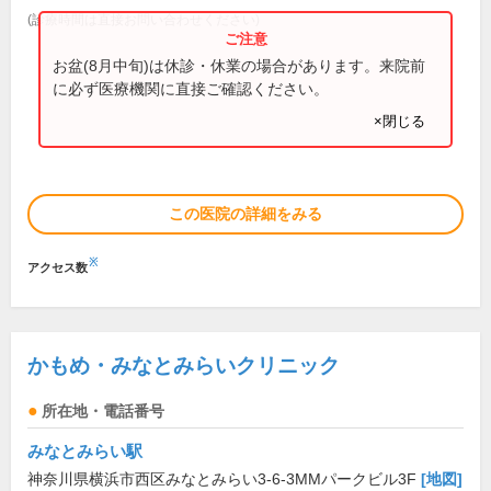
(診療時間は直接お問い合わせください)
お盆(8月中旬)は休診・休業の場合があります。来院前
に必ず医療機関に直接ご確認ください。
×閉じる
この医院の詳細をみる
※
アクセス数
かもめ・みなとみらいクリニック
所在地・電話番号
みなとみらい駅
神奈川県横浜市西区みなとみらい3-6-3MMパークビル3F
[地図]