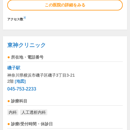
この医院の詳細をみる
※
アクセス数
東神クリニック
所在地・電話番号
磯子駅
神奈川県横浜市磯子区磯子3丁目3-21
2階
[地図]
045-753-2233
診療科目
内科
人工透析内科
診療/受付時間・休診日