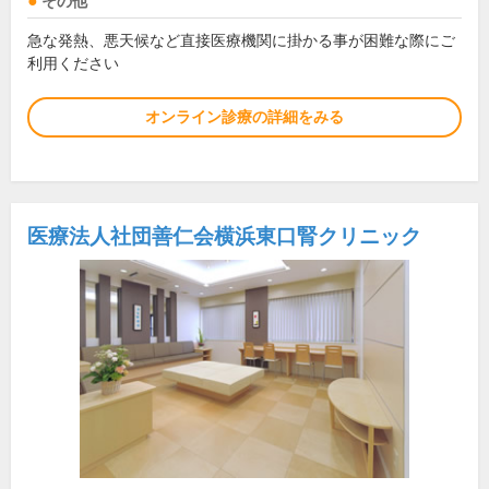
その他
急な発熱、悪天候など直接医療機関に掛かる事が困難な際にご
利用ください
オンライン診療の詳細をみる
医療法人社団善仁会横浜東口腎クリニック