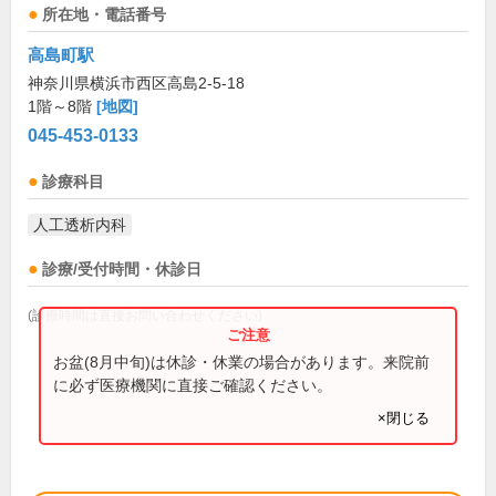
所在地・電話番号
高島町駅
神奈川県横浜市西区高島2-5-18
1階～8階
[地図]
045-453-0133
診療科目
人工透析内科
診療/受付時間・休診日
(診療時間は直接お問い合わせください)
お盆(8月中旬)は休診・休業の場合があります。来院前
に必ず医療機関に直接ご確認ください。
×閉じる