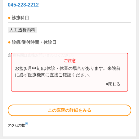
045-228-2212
診療科目
人工透析内科
診療/受付時間・休診日
(診療時間は直接お問い合わせください)
お盆(8月中旬)は休診・休業の場合があります。来院前
に必ず医療機関に直接ご確認ください。
×閉じる
この医院の詳細をみる
※
アクセス数