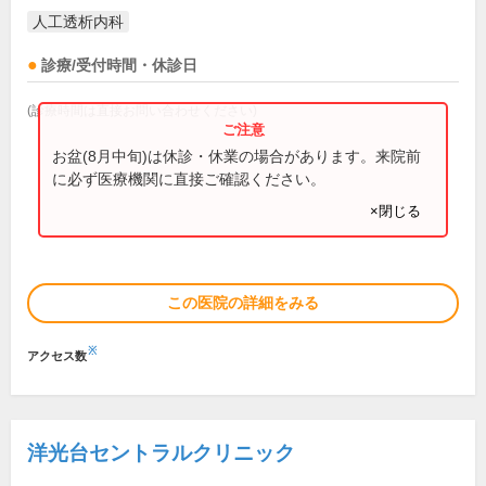
人工透析内科
診療/受付時間・休診日
(診療時間は直接お問い合わせください)
お盆(8月中旬)は休診・休業の場合があります。来院前
に必ず医療機関に直接ご確認ください。
×閉じる
この医院の詳細をみる
※
アクセス数
洋光台セントラルクリニック