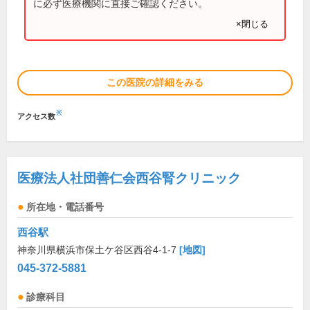
に必ず医療機関に直接ご確認ください。
×閉じる
この医院の詳細をみる
※
アクセス数
医療法人社団善仁会西谷腎クリニック
所在地・電話番号
西谷駅
神奈川県横浜市保土ケ谷区西谷4-1-7
[地図]
045-372-5881
診療科目