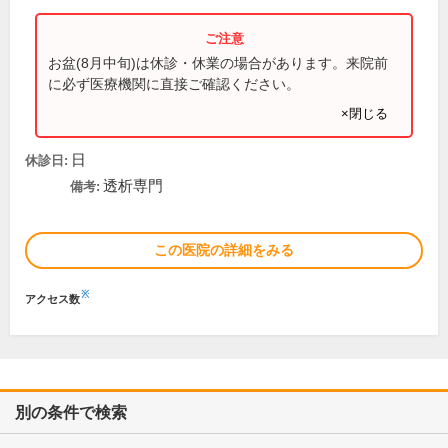
お盆(8月中旬)は休診・休業の場合があります。来院前
に必ず医療機関に直接ご確認ください。
×閉じる
日
休診日:
透析専門
備考:
この医院の詳細をみる
※
アクセス数
別の条件で検索