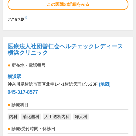
この医院の詳細をみる
※
アクセス数
医療法人社団善仁会ヘルチェックレディース
横浜クリニック
所在地・電話番号
横浜駅
神奈川県横浜市西区北幸1-4-1横浜天理ビル23F
[地図]
045-317-8577
診療科目
内科
消化器科
人工透析内科
婦人科
診療/受付時間・休診日