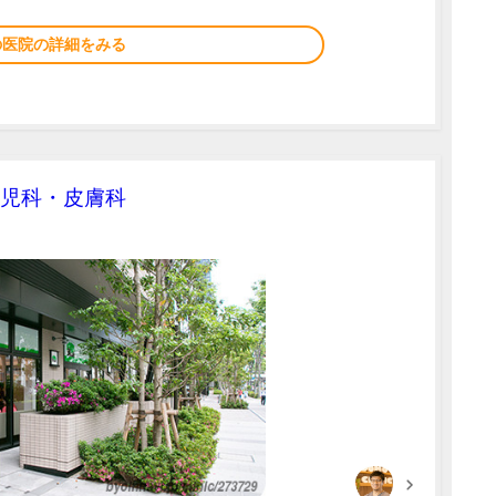
の医院の詳細をみる
児科・皮膚科