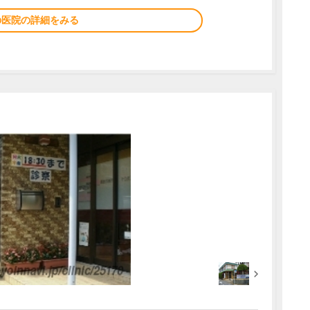
の医院の詳細をみる