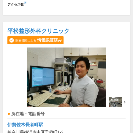
※
アクセス数
平松整形外科クリニック
情報認証済み
医療機関による
所在地・電話番号
伊勢佐木長者町駅
神奈川県横浜市中区千歳町1-2