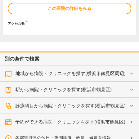
この医院の詳細をみる
※
アクセス数
別の条件で検索
地域から病院・クリニックを探す(横浜市鶴見区周辺)
駅から病院・クリニックを探す(横浜市鶴見区)
診療科目から病院・クリニックを探す(横浜市鶴見区)
予約ができる病院・クリニックを探す(横浜市鶴見区)
各都道府県の休日・夜間診療、救急、当番医情報