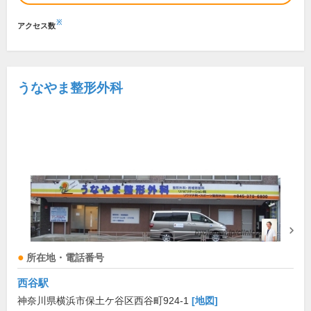
※
アクセス数
うなやま整形外科
所在地・電話番号
西谷駅
神奈川県横浜市保土ケ谷区西谷町924-1
[地図]