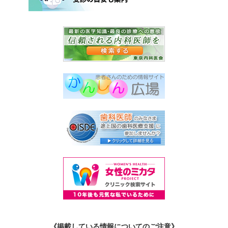
《掲載している情報についてのご注意》