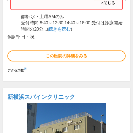
×閉じる
水・土曜AMのみ
備考:
受付時間 8:40～12:30 14:40～18:00 受付は診療開始
時間の20分...(
続きを読む
)
日・祝
休診日:
この医院の詳細をみる
※
アクセス数
新横浜スパインクリニック