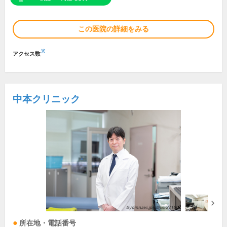
この医院の詳細をみる
※
アクセス数
中本クリニック
所在地・電話番号