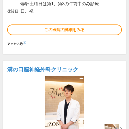
土曜日は第1、第3の午前中のみ診療
備考:
日、祝
休診日:
この医院の詳細をみる
※
アクセス数
溝の口脳神経外科クリニック