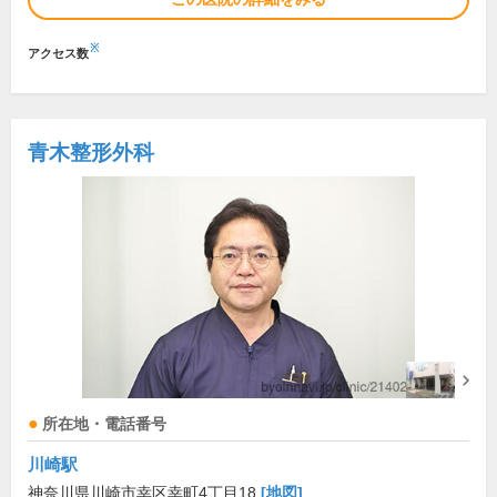
※
アクセス数
青木整形外科
所在地・電話番号
川崎駅
神奈川県川崎市幸区幸町4丁目18
[地図]