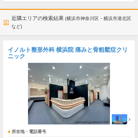
近隣エリアの検索結果
(横浜市神奈川区・横浜市港北区
など)
イノルト整形外科 横浜院 痛みと骨粗鬆症クリ
ニック
所在地・電話番号