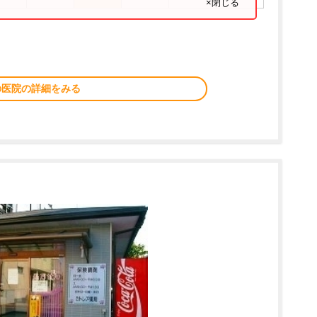
×閉じる
の医院の詳細をみる