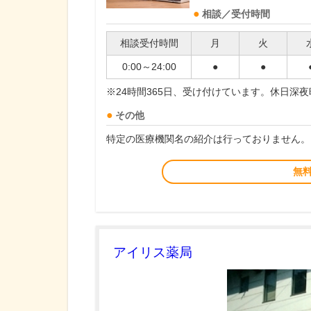
相談／受付時間
相談受付時間
月
火
0:00～24:00
●
●
※24時間365日、受け付けています。休日深
その他
特定の医療機関名の紹介は行っておりません。
無
アイリス薬局