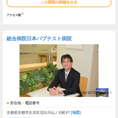
この医院の詳細をみる
※
アクセス数
総合病院日本バプテスト病院
所在地・電話番号
京都府京都市左京区北白川山ノ元町47
[地図]