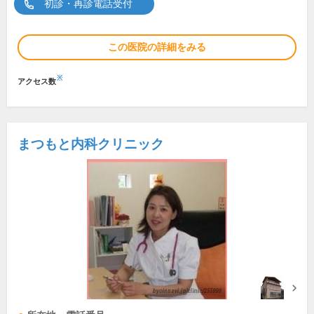
初診・再診電話受付
この医院の詳細をみる
※
アクセス数
まつもと内科クリニック