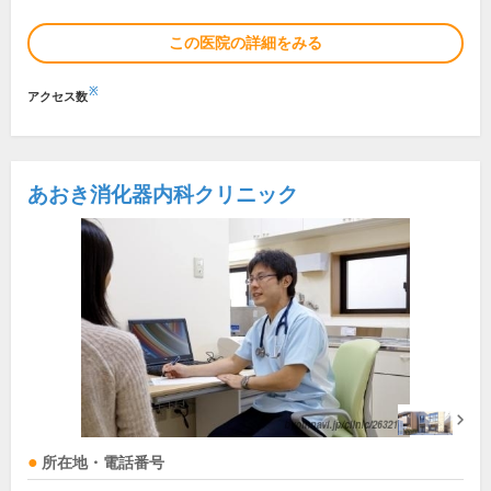
この医院の詳細をみる
※
アクセス数
あおき消化器内科クリニック
所在地・電話番号