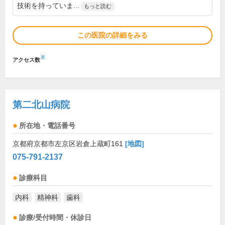
技術を持っていま...
もっと読む
この医院の詳細をみる
※
アクセス数
第二北山病院
所在地・電話番号
京都府京都市左京区岩倉上蔵町161
[地図]
075-791-2137
診療科目
内科
精神科
歯科
診療/受付時間・休診日