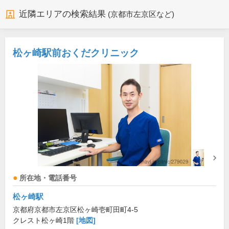
近隣エリアの検索結果
(京都市左京区など)
松ヶ崎駅前おくだクリニック
所在地・電話番号
松ヶ崎駅
京都府京都市左京区松ヶ崎壱町田町4-5
クレスト松ヶ崎1階
[地図]