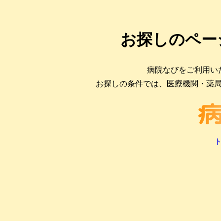
お探しのペー
病院なびをご利用い
お探しの条件では、医療機関・薬