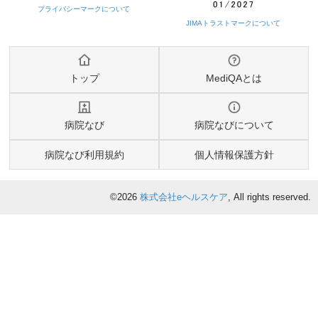
トップ
MediQAとは
病院なび
病院なびについて
病院なび利用規約
個人情報保護方針
©2026
株式会社eヘルスケア
, All rights reserved.