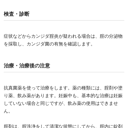
検査・診断
症状などからカンジダ腟炎が疑われる場合は、腟の分泌物
を採取し、カンジダ菌の有無を確認します。
治療・治療後の注意
抗真菌薬を使って治療をします。薬の種類には、腟剤や塗
り薬、飲み薬があります。妊娠中も、基本的な治療は妊娠
していない場合と同じですが、飲み薬の使用はできませ
ん。
腟剤は、腟洗浄をして清潔な状態にしてから、腟内に錠剤