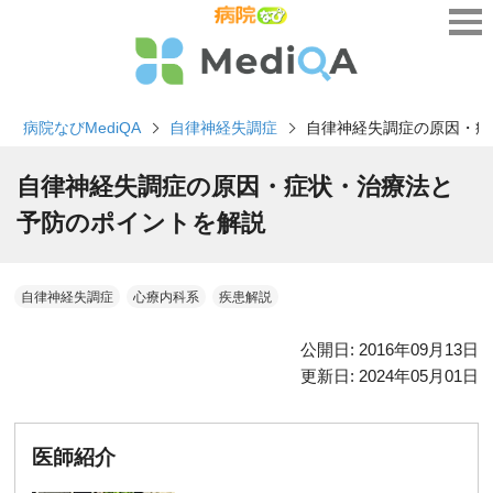
病院なびMediQA
自律神経失調症
自律神経失調症の原因・症
自律神経失調症の原因・症状・治療法と
予防のポイントを解説
自律神経失調症
心療内科系
疾患解説
公開日:
2016年09月13日
更新日:
2024年05月01日
医師紹介