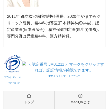
2011年 都立松沢病院精神科医長、2020年 やまでらク
リニック院長。精神科指導医(日本精神神経学会)、認
定産業医(日本医師会)、精神保健判定医(厚生労働省)。
専門分野は児童精神科、漢方精神科。
トップ
MediQAとは