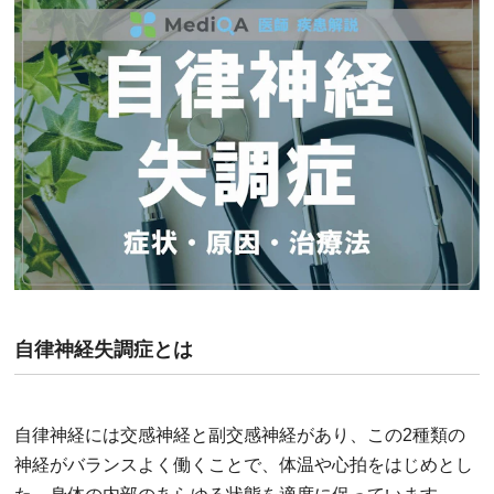
自律神経失調症とは
自律神経には交感神経と副交感神経があり、この2種類の
神経がバランスよく働くことで、体温や心拍をはじめとし