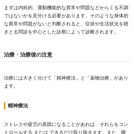
まずは内科的、運動機能的な異常や問題などからくる不調
ではないかを見分ける必要があります。そのような身体的
な異常や問題がないと判断されると、症状や生活状況を聴
きとる問診を中心とした診察によって診断されます。
治療・治療後の注意
治療には大きく分けて「精神療法」と「薬物治療」があり
ます。
精神療法
ストレスや疲労の原因になることがあれば、それらをコン
トロールする または できるだけ取り除きます。また、睡