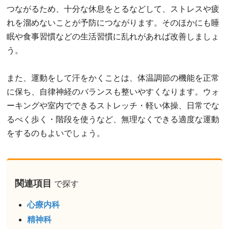
つながるため、十分な休息をとるなどして、ストレスや疲
れを溜めないことが予防につながります。そのほかにも睡
眠や食事習慣などの生活習慣に乱れがあれば改善しましょ
う。
また、運動をして汗をかくことは、体温調節の機能を正常
に保ち、自律神経のバランスも整いやすくなります。ウォ
ーキングや室内でできるストレッチ・軽い体操、日常でな
るべく歩く・階段を使うなど、無理なくできる適度な運動
をするのもよいでしょう。
関連項目
で探す
心療内科
精神科