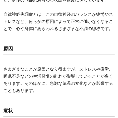
た、身体の内部のあらゆる状態を適度に保っています。
自律神経失調症とは、この自律神経のバランスが疲労やス
トレスなど、何らかの原因によって正常に働かなくなるこ
とで、心や身体にあらわれるさまざまな不調の総称です。
原因
さまざまなことが原因となり得ますが、ストレスや疲労、
睡眠不足などの生活習慣の乱れが影響していることが多く
あります。そのほかに、急激な気温の変化などが影響する
こともあります。
症状