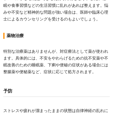
眠や食事習慣などの生活習慣に乱れがあれば整えます。悩
みや不安など精神的な問題が強い場合は、医師や臨床心理
士によるカウンセリングを受けるのもよいでしょう。
薬物治療
特別な治療薬はありませんが、対症療法として薬が使われ
ます。具体的には、不安をやわらげるための抗不安薬や不
眠改善のための睡眠薬、下痢や便秘の症状がある場合には
整腸薬や便秘薬など、症状に応じて処方されます。
予防
ストレスや疲れが溜まったままの状態は自律神経の乱れに