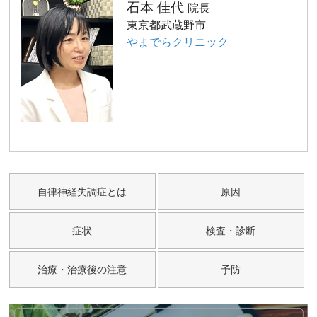
石本 佳代
院長
東京都武蔵野市
やまでらクリニック
自律神経失調症とは
原因
症状
検査・診断
治療・治療後の注意
予防