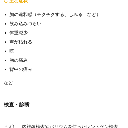
〇 主な症状
胸の違和感（チクチクする、しみる など）
飲み込みづらい
体重減少
声が枯れる
咳
胸の痛み
背中の痛み
など
検査・診断
まずは、内視鏡検査やバリウムを使ったレントゲン検査