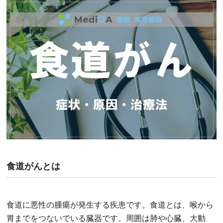
食道がんとは
食道に悪性の腫瘍が発生する疾患です。食道とは、喉から
胃までをつないでいる臓器です。周囲は肺や心臓、大動