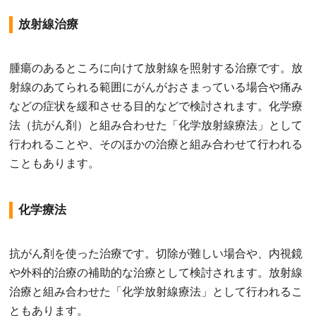
放射線治療
腫瘍のあるところに向けて放射線を照射する治療です。放
射線のあてられる範囲にがんがおさまっている場合や痛み
などの症状を緩和させる目的などで検討されます。化学療
法（抗がん剤）と組み合わせた「化学放射線療法」として
行われることや、そのほかの治療と組み合わせて行われる
こともあります。
化学療法
抗がん剤を使った治療です。切除が難しい場合や、内視鏡
や外科的治療の補助的な治療として検討されます。放射線
治療と組み合わせた「化学放射線療法」として行われるこ
ともあります。