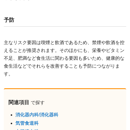
予防
主なリスク要因は喫煙と飲酒であるため、禁煙や飲酒を控
えることが推奨されます。そのほかにも、栄養やビタミン
不足、肥満など食生活に関わる要因も多いため、健康的な
食生活などでそれらを改善することも予防につながりま
す。
関連項目
で探す
消化器内科/消化器科
気管食道科