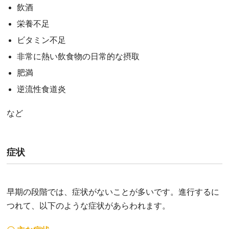
飲酒
栄養不足
ビタミン不足
非常に熱い飲食物の日常的な摂取
肥満
逆流性食道炎
など
症状
早期の段階では、症状がないことが多いです。進行するに
つれて、以下のような症状があらわれます。