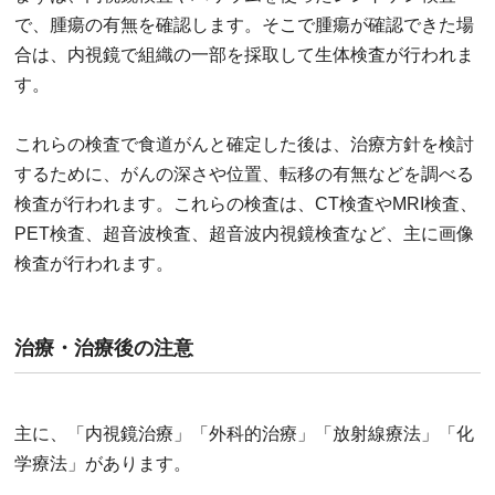
で、腫瘍の有無を確認します。そこで腫瘍が確認できた場
合は、内視鏡で組織の一部を採取して生体検査が行われま
す。
これらの検査で食道がんと確定した後は、治療方針を検討
するために、がんの深さや位置、転移の有無などを調べる
検査が行われます。これらの検査は、CT検査やMRI検査、
PET検査、超音波検査、超音波内視鏡検査など、主に画像
検査が行われます。
治療・治療後の注意
主に、「内視鏡治療」「外科的治療」「放射線療法」「化
学療法」があります。