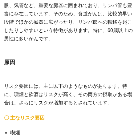
脈、気管など、重要な臓器に囲まれており、リンパ管も豊
富に存在しています。そのため、食道がんは、比較的早い
段階でほかの臓器に広がったり、リンパ節への転移を起こ
したりしやすいという特徴があります。特に、60歳以上の
男性に多いがんです。
原因
リスク要因には、主に以下のようなものがあります。特
に、喫煙と飲酒はリスクが高く、その両方の摂取がある場
合は、さらにリスクが増加するとされています。
〇 主なリスク要因
喫煙