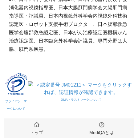
消化器内視鏡指導医、日本大腸肛門病学会大腸肛門病
指導医・評議員、日本内視鏡外科学会内視鏡外科技術
認定医・ロボット支援手術プロクター、日本腹部救急
医学会腹部救急認定医、日本がん治療認定医機構がん
治療認定医、日本臨床外科学会評議員。専門分野は大
腸、肛門系疾患。
トップ
MediQAとは