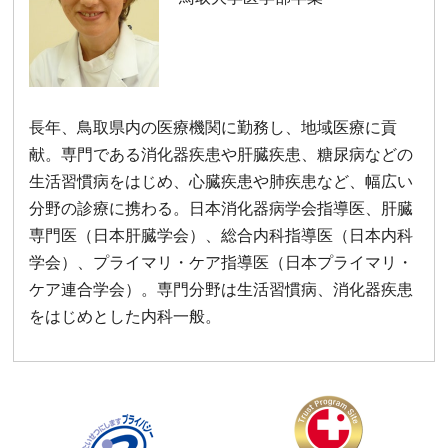
長年、鳥取県内の医療機関に勤務し、地域医療に貢
献。専門である消化器疾患や肝臓疾患、糖尿病などの
生活習慣病をはじめ、心臓疾患や肺疾患など、幅広い
分野の診療に携わる。日本消化器病学会指導医、肝臓
専門医（日本肝臓学会）、総合内科指導医（日本内科
学会）、プライマリ・ケア指導医（日本プライマリ・
ケア連合学会）。専門分野は生活習慣病、消化器疾患
をはじめとした内科一般。