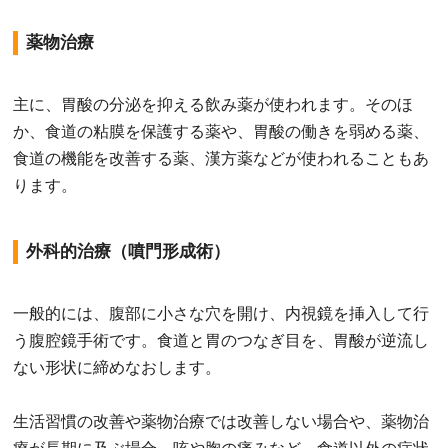
薬物治療
主に、胃酸の分泌を抑える飲み薬が使われます。そのほ
か、食道の粘膜を保護する薬や、胃酸の働きを弱める薬、
食道の機能を改善する薬、漢方薬などが使われることもあ
ります。
外科的治療（噴門形成術）
一般的には、腹部に小さな穴を開け、内視鏡を挿入して行
う腹腔鏡手術です。食道と胃のつなぎ目を、胃酸が逆流し
ない形状に締めなおします。
生活習慣の改善や薬物治療では改善しない場合や、薬物治