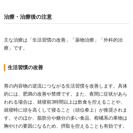
治療・治療後の注意
主な治療は「生活習慣の改善」「薬物治療」「外科的治
療」です。
生活習慣の改善
胃の内容物の逆流につながる生活習慣を改善します。具体
的には、肥満の改善や禁煙です。また、夜間に症状があら
われる場合は、就寝前3時間以上は飲食を控えることや、
就寝時に頭を高くして寝ること（頭位拳上）が推奨されま
す。そのほか、脂肪分や糖分の多い食品、柑橘系の果物は
胸やけの要因になるため、摂取を控えることも有効です。