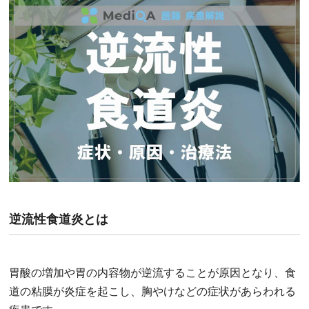
逆流性食道炎とは
胃酸の増加や胃の内容物が逆流することが原因となり、食
道の粘膜が炎症を起こし、胸やけなどの症状があらわれる