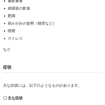
暴飲暴食
就寝前の飲食
肥満
前かがみの姿勢（猫背など）
喫煙
ストレス
など
症状
主な症状には、以下のようなものがあります。
〇 主な症状