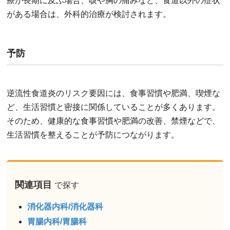
療が長期に及ぶ場合、咳や胸の痛みなど、食道以外の症状
がある場合は、外科的治療が検討されます。
予防
逆流性食道炎のリスク要因には、食事習慣や肥満、喫煙な
ど、生活習慣と密接に関係していることが多くあります。
そのため、健康的な食事習慣や肥満の改善、禁煙などで、
生活習慣を整えることが予防につながります。
関連項目
で探す
消化器内科/消化器科
胃腸内科/胃腸科