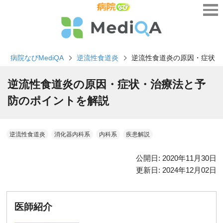
病院なびMediQA
逆流性食道炎
逆流性食道炎の原因・症状・
逆流性食道炎の原因・症状・治療法と予
防のポイントを解説
逆流性食道炎
消化器内科系
内科系
疾患解説
公開日:
2020年11月30日
更新日:
2024年12月02日
医師紹介