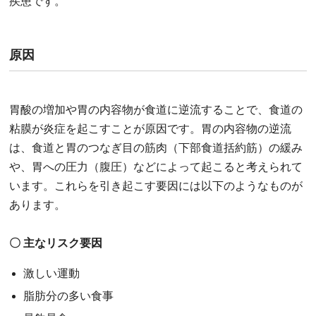
疾患です。
原因
胃酸の増加や胃の内容物が食道に逆流することで、食道の
粘膜が炎症を起こすことが原因です。胃の内容物の逆流
は、食道と胃のつなぎ目の筋肉（下部食道括約筋）の緩み
や、胃への圧力（腹圧）などによって起こると考えられて
います。これらを引き起こす要因には以下のようなものが
あります。
〇 主なリスク要因
激しい運動
脂肪分の多い食事