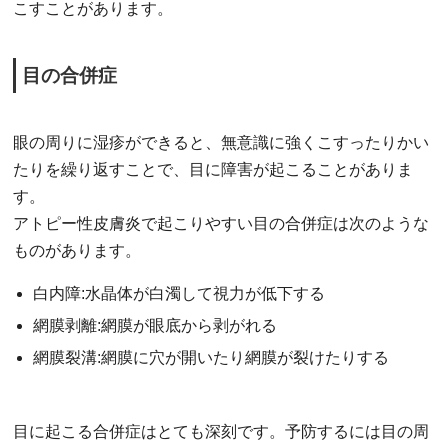
こすことがあります。
目の合併症
眼の周りに湿疹ができると、無意識に強くこすったりかい
たりを繰り返すことで、目に障害が起こることがありま
す。
アトピー性皮膚炎で起こりやすい目の合併症は次のような
ものがあります。
白内障:水晶体が白濁して視力が低下する
網膜剥離:網膜が眼底から剥がれる
網膜裂溝:網膜に穴が開いたり網膜が裂けたりする
目に起こる合併症はとても深刻です。予防するには目の周