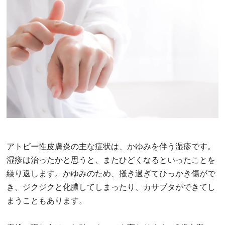
アトピー性皮膚炎の主な症状は、かゆみを伴う湿疹です。
湿疹は治ったかと思うと、またひどくなるといったことを
繰り返します。かゆみのため、掻き過ぎてひっかき傷がで
き、ジクジクと化膿してしまったり、カサブタができてし
まうこともあります。