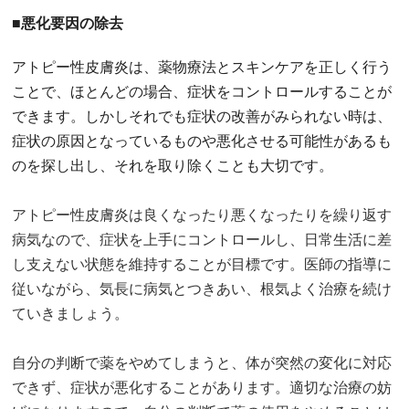
■悪化要因の除去
アトピー性皮膚炎は、薬物療法とスキンケアを正しく行う
ことで、ほとんどの場合、症状をコントロールすることが
できます。しかしそれでも症状の改善がみられない時は、
症状の原因となっているものや悪化させる可能性があるも
のを探し出し、それを取り除くことも大切です。
アトピー性皮膚炎は良くなったり悪くなったりを繰り返す
病気なので、症状を上手にコントロールし、日常生活に差
し支えない状態を維持することが目標です。医師の指導に
従いながら、気長に病気とつきあい、根気よく治療を続け
ていきましょう。
自分の判断で薬をやめてしまうと、体が突然の変化に対応
できず、症状が悪化することがあります。適切な治療の妨