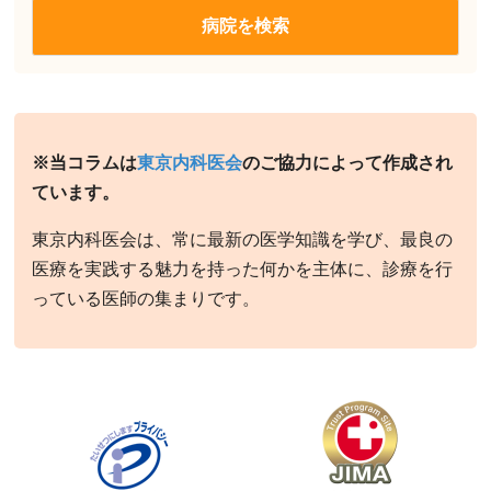
※当コラムは
東京内科医会
のご協力によって作成され
ています。
東京内科医会は、常に最新の医学知識を学び、最良の
医療を実践する魅力を持った何かを主体に、診療を行
っている医師の集まりです。