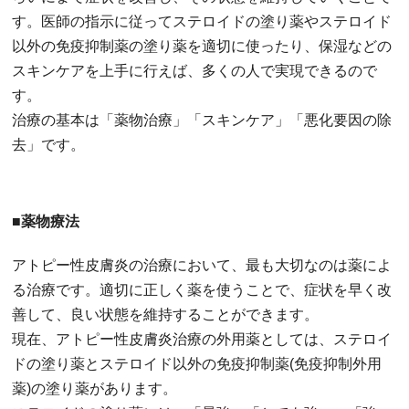
す。医師の指示に従ってステロイドの塗り薬やステロイド
以外の免疫抑制薬の塗り薬を適切に使ったり、保湿などの
スキンケアを上手に行えば、多くの人で実現できるので
す。
治療の基本は「薬物治療」「スキンケア」「悪化要因の除
去」です。
■薬物療法
アトピー性皮膚炎の治療において、最も大切なのは薬によ
る治療です。適切に正しく薬を使うことで、症状を早く改
善して、良い状態を維持することができます。
現在、アトピー性皮膚炎治療の外用薬としては、ステロイ
ドの塗り薬とステロイド以外の免疫抑制薬(免疫抑制外用
薬)の塗り薬があります。