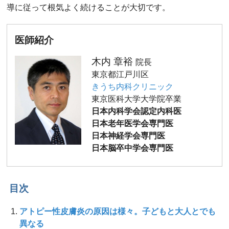
導に従って根気よく続けることが大切です。
医師紹介
木内 章裕
院長
東京都江戸川区
きうち内科クリニック
東京医科大学大学院卒業
日本内科学会認定内科医
日本老年医学会専門医
日本神経学会専門医
日本脳卒中学会専門医
目次
アトピー性皮膚炎の原因は様々。子どもと大人とでも
異なる