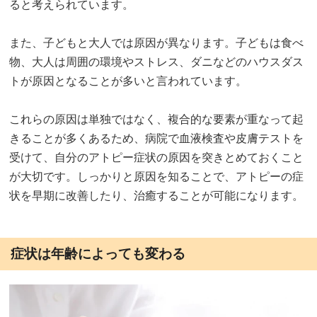
ると考えられています。
また、子どもと大人では原因が異なります。子どもは食べ
物、大人は周囲の環境やストレス、ダニなどのハウスダス
トが原因となることが多いと言われています。
これらの原因は単独ではなく、複合的な要素が重なって起
きることが多くあるため、病院で血液検査や皮膚テストを
受けて、自分のアトピー症状の原因を突きとめておくこと
が大切です。しっかりと原因を知ることで、アトピーの症
状を早期に改善したり、治癒することが可能になります。
症状は年齢によっても変わる