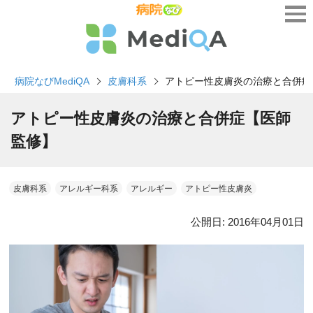
病院なびMediQA
皮膚科系
アトピー性皮膚炎の治療と合併症
アトピー性皮膚炎の治療と合併症【医師
監修】
皮膚科系
アレルギー科系
アレルギー
アトピー性皮膚炎
公開日:
2016年04月01日