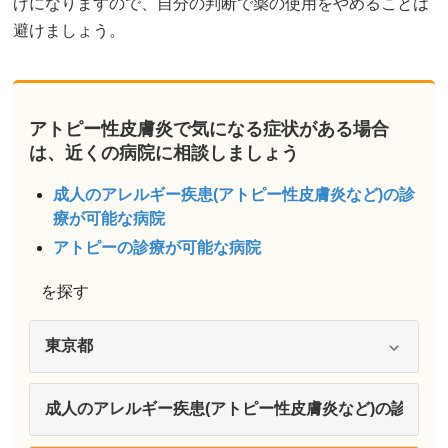
げになりますので、自分の判断で薬の使用をやめることは
避けましょう。
アトピー性皮膚炎で気になる症状がある場合
は、近くの病院に相談しましょう
成人のアレルギー疾患(アトピー性皮膚炎など)の診
療が可能な病院
アトピーの診療が可能な病院
を探す