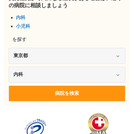
の病院に相談しましょう
内科
小児科
を探す