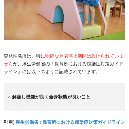
突発性発疹は、特に
明確な登園停止期間は設けられていま
せん
が、厚生労働省の「保育所における感染症対策ガイド
ライン」には以下のように記載されています。
○ 解熱し機嫌が良く全身状態が良いこと
引用)
厚生労働省 : 保育所における感染症対策ガイドライン