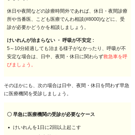
休日や夜間などの診療時間外であれば、休日・夜間診療
所や当番医、こども医療でんわ相談(#8000)などに、受
診が必要かどうかを相談しましょう。
けいれんが治まらない ・ 呼吸が不安定 :
5～10分経過しても治まる様子がなかったり、呼吸が不
安定な場合は、日中、夜間・休日に関わらず
救急車を呼
びましょう。
そのほかにも、次の場合は日中、夜間・休日を問わず早急
に医療機関を受診しましょう。
〇 早急に医療機関の受診が必要なケース
けいれんを1日に2回以上起こす