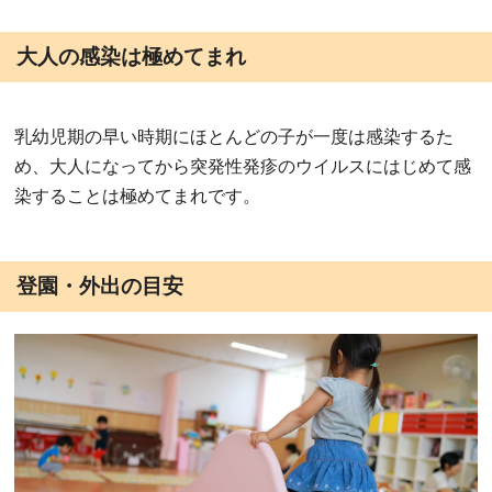
大人の感染は極めてまれ
乳幼児期の早い時期にほとんどの子が一度は感染するた
め、大人になってから突発性発疹のウイルスにはじめて感
染することは極めてまれです。
登園・外出の目安