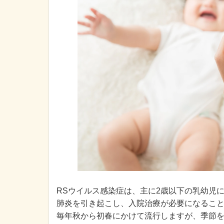
RSウイルス感染症は、主に2歳以下の乳幼児に
肺炎を引き起こし、入院治療が必要になるこ
毎年秋から初春にかけて流行しますが、季節